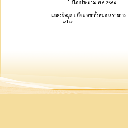
ปีงบประมาณ พ.ศ.2564
แสดงข้อมูล 1 ถึง 8 จากทั้งหมด 8 รายการ
«
‹
1
›
»