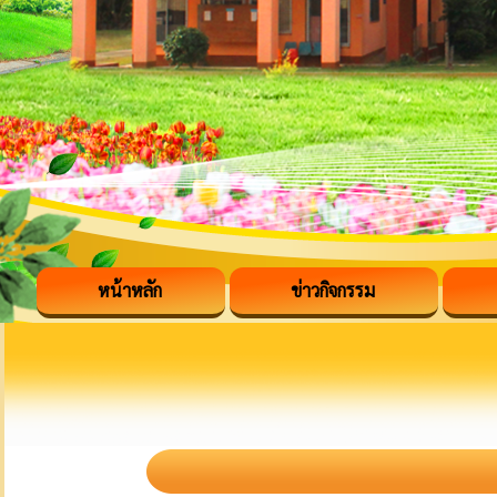
หน้าหลัก
ข่าวกิจกรรม