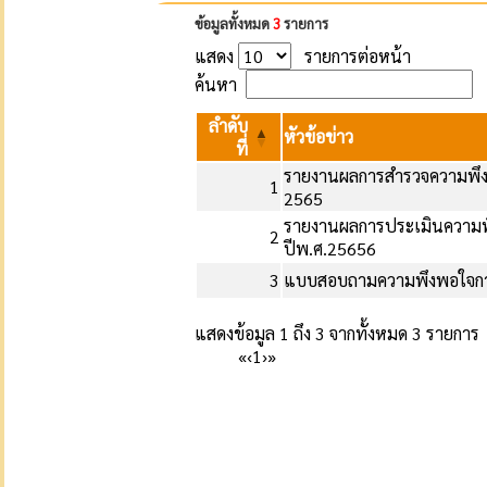
ข้อมูลทั้งหมด
3
รายการ
แสดง
รายการต่อหน้า
ค้นหา
ลำดับ
หัวข้อข่าว
ที่
รายงานผลการสำรวจความพึง
1
2565
รายงานผลการประเมินความพึ
2
ปีพ.ศ.25656
3
แบบสอบถามความพึงพอใจการ
แสดงข้อมูล 1 ถึง 3 จากทั้งหมด 3 รายการ
«
‹
1
›
»