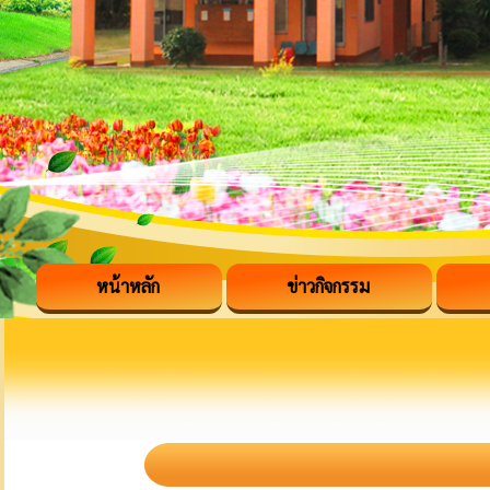
หน้าหลัก
ข่าวกิจกรรม