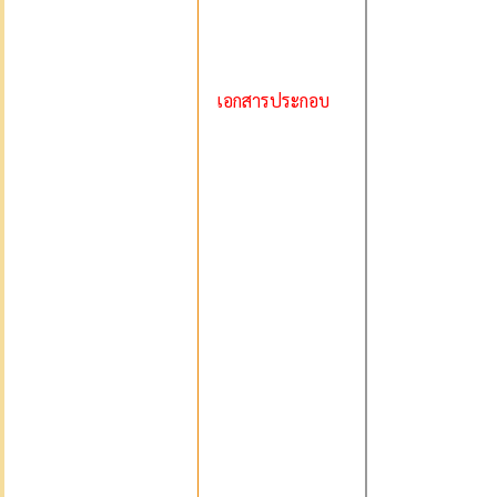
เอกสารประกอบ