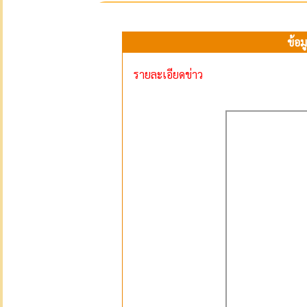
ข้อม
รายละเอียดข่าว