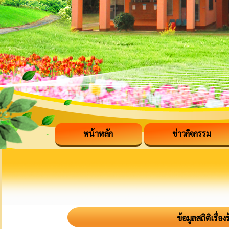
หน้าหลัก
ข่าวกิจกรรม
ข้อมูลสถิติเรื