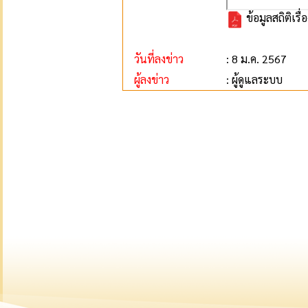
ข้อมูลสถิติเร
วันที่ลงข่าว
: 8 ม.ค. 2567
ผู้ลงข่าว
: ผู้ดูแลระบบ