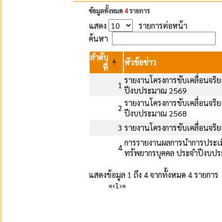
ข้อมูลทั้งหมด
4
รายการ
แสดง
รายการต่อหน้า
ค้นหา
ลำดับ
หัวข้อข่าว
ที่
รายงานโครงการขับเคลื่อนจริ
1
ปีงบประมาณ 2569
รายงานโครงการขับเคลื่อนจริ
2
ปีงบประมาณ 2568
3
รายงานโครงการขับเคลื่อนจริ
การรายงานผลการนำการประเม
4
ทรัพยากรบุคคล ประจำปีงบป
แสดงข้อมูล 1 ถึง 4 จากทั้งหมด 4 รายการ
«
‹
1
›
»