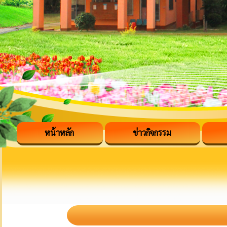
หน้าหลัก
ข่าวกิจกรรม