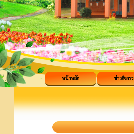
หน้าหลัก
ข่าวกิจกร