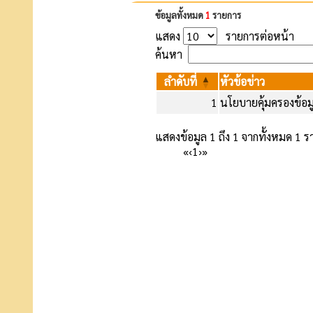
ข้อมูลทั้งหมด
1
รายการ
แสดง
รายการต่อหน้า
ค้นหา
ลำดับที่
หัวข้อข่าว
1
นโยบายคุ้มครองข้อ
แสดงข้อมูล 1 ถึง 1 จากทั้งหมด 1 
«
‹
1
›
»