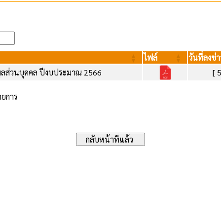
ไฟล์
วันที่ลงข่า
มูลส่วนบุคคล ปีงบประมาณ 2566
[ 
รายการ