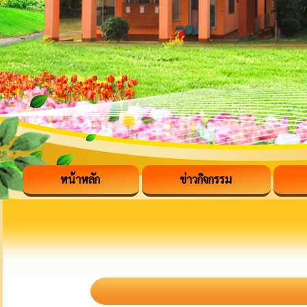
หน้าหลัก
ข่าวกิจกรรม