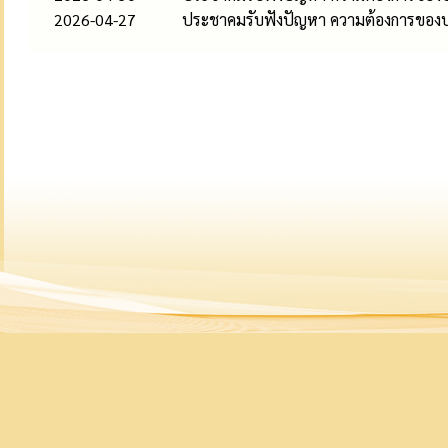
2026-04-27
ประชาคมรับฟังปัญหา ความต้องการของป