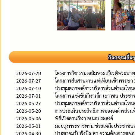
2026-07-28
โครงการกิจกรรมเฉลิมพระเกียรติพระบาทส
2026-07-27
โครงการสืบสานงานแห่เทียนเข้าพรรษา
2026-07-10
ประชุมสภาองค์การบริหารส่วนตำบลโพนค้อ
2026-07-01
โครงการแข่งขันกีฬาเด็ก เยาวชน ประชาช
2026-05-27
ประชุมสภาองค์การบริหารส่วนตำบลโพนค้อ
2026-05-20
การประเมินประสิทธิภาพขององค์กรส่วนท
2026-05-06
พิธีเปิดลานกีฬา อเนกประสงค์
2026-05-01
มอบถุงพระราชทาน ช่วยเหลือประชาชนต
2026-04-30
ประชาคมรับฟังปัญหา ความต้องการของ