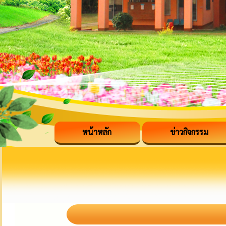
หน้าหลัก
ข่าวกิจกรรม